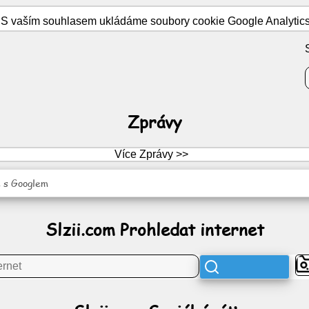
S vaším souhlasem ukládáme soubory cookie Google Analytics pr
Zprávy
Více Zprávy >>
 s Googlem
Slzii.com Prohledat internet